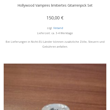
Hollywood Vampires limitiertes Gitarrenpick Set
150,00
€
zzgl.
Versand
Lieferzeit: ca. 3-4 Werktage
Bei Lieferungen in Nicht-EU-Länder können zusätzliche Zölle, Steuern und
Gebühren anfallen.