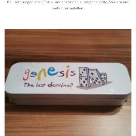
Bei Lieferungen in Nicht-EU-Länder können zusätzliche Zölle, Steuern und
Gebühren anfallen.