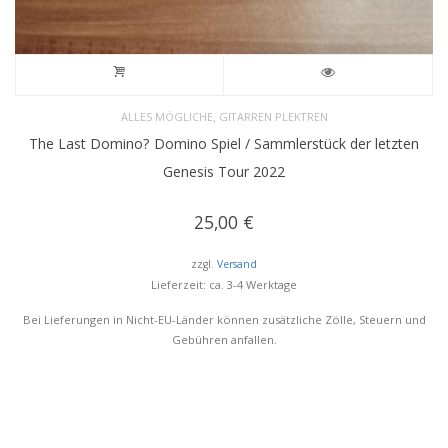
,
ALLES MÖGLICHE
GITARREN PLEKTREN
The Last Domino? Domino Spiel / Sammlerstück der letzten
Genesis Tour 2022
25,00
€
zzgl.
Versand
Lieferzeit: ca. 3-4 Werktage
Bei Lieferungen in Nicht-EU-Länder können zusätzliche Zölle, Steuern und
Gebühren anfallen.