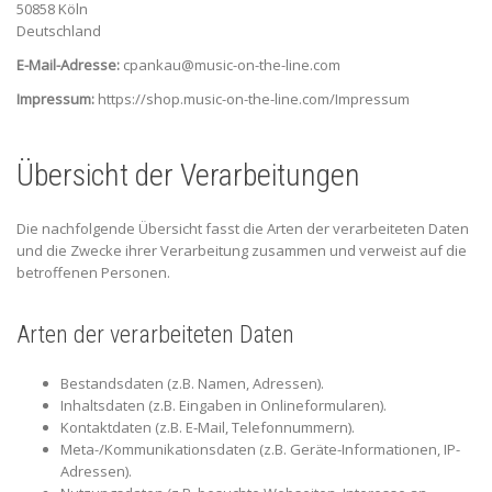
50858 Köln
Deutschland
E-Mail-Adresse:
cpankau@music-on-the-line.com
Impressum:
https://shop.music-on-the-line.com/Impressum
Übersicht der Verarbeitungen
Die nachfolgende Übersicht fasst die Arten der verarbeiteten Daten
und die Zwecke ihrer Verarbeitung zusammen und verweist auf die
betroffenen Personen.
Arten der verarbeiteten Daten
Bestandsdaten (z.B. Namen, Adressen).
Inhaltsdaten (z.B. Eingaben in Onlineformularen).
Kontaktdaten (z.B. E-Mail, Telefonnummern).
Meta-/Kommunikationsdaten (z.B. Geräte-Informationen, IP-
Adressen).