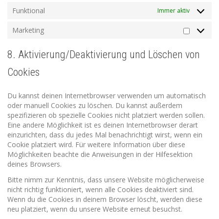
Funktional
Immer aktiv
Marketing
Marketin
8. Aktivierung/Deaktivierung und Löschen von
Cookies
Du kannst deinen Internetbrowser verwenden um automatisch
oder manuell Cookies zu löschen. Du kannst außerdem
spezifizieren ob spezielle Cookies nicht platziert werden sollen.
Eine andere Möglichkeit ist es deinen Internetbrowser derart
einzurichten, dass du jedes Mal benachrichtigt wirst, wenn ein
Cookie platziert wird. Für weitere Information über diese
Möglichkeiten beachte die Anweisungen in der Hilfesektion
deines Browsers.
Bitte nimm zur Kenntnis, dass unsere Website möglicherweise
nicht richtig funktioniert, wenn alle Cookies deaktiviert sind.
Wenn du die Cookies in deinem Browser löscht, werden diese
neu platziert, wenn du unsere Website erneut besuchst.