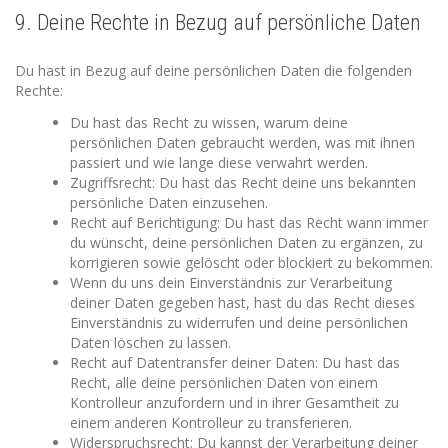
9. Deine Rechte in Bezug auf persönliche Daten
Du hast in Bezug auf deine persönlichen Daten die folgenden
Rechte:
Du hast das Recht zu wissen, warum deine
persönlichen Daten gebraucht werden, was mit ihnen
passiert und wie lange diese verwahrt werden.
Zugriffsrecht: Du hast das Recht deine uns bekannten
persönliche Daten einzusehen.
Recht auf Berichtigung: Du hast das Recht wann immer
du wünscht, deine persönlichen Daten zu ergänzen, zu
korrigieren sowie gelöscht oder blockiert zu bekommen.
Wenn du uns dein Einverständnis zur Verarbeitung
deiner Daten gegeben hast, hast du das Recht dieses
Einverständnis zu widerrufen und deine persönlichen
Daten löschen zu lassen.
Recht auf Datentransfer deiner Daten: Du hast das
Recht, alle deine persönlichen Daten von einem
Kontrolleur anzufordern und in ihrer Gesamtheit zu
einem anderen Kontrolleur zu transferieren.
Widerspruchsrecht: Du kannst der Verarbeitung deiner