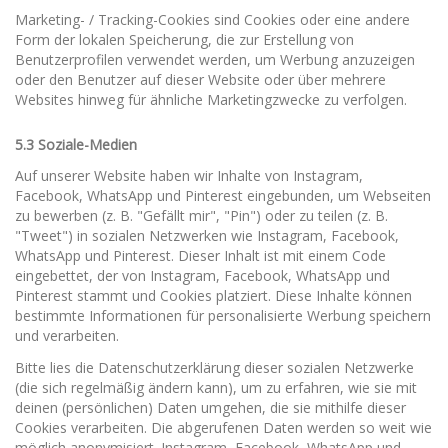
Marketing- / Tracking-Cookies sind Cookies oder eine andere
Form der lokalen Speicherung, die zur Erstellung von
Benutzerprofilen verwendet werden, um Werbung anzuzeigen
oder den Benutzer auf dieser Website oder über mehrere
Websites hinweg für ähnliche Marketingzwecke zu verfolgen.
5.3 Soziale-Medien
Auf unserer Website haben wir Inhalte von Instagram,
Facebook, WhatsApp und Pinterest eingebunden, um Webseiten
zu bewerben (z. B. "Gefällt mir", "Pin") oder zu teilen (z. B.
"Tweet") in sozialen Netzwerken wie Instagram, Facebook,
WhatsApp und Pinterest. Dieser Inhalt ist mit einem Code
eingebettet, der von Instagram, Facebook, WhatsApp und
Pinterest stammt und Cookies platziert. Diese Inhalte können
bestimmte Informationen für personalisierte Werbung speichern
und verarbeiten.
Bitte lies die Datenschutzerklärung dieser sozialen Netzwerke
(die sich regelmäßig ändern kann), um zu erfahren, wie sie mit
deinen (persönlichen) Daten umgehen, die sie mithilfe dieser
Cookies verarbeiten. Die abgerufenen Daten werden so weit wie
möglich anonymisiert. Instagram, Facebook, WhatsApp und