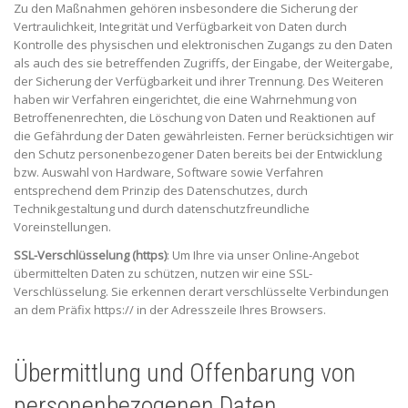
Zu den Maßnahmen gehören insbesondere die Sicherung der
Vertraulichkeit, Integrität und Verfügbarkeit von Daten durch
Kontrolle des physischen und elektronischen Zugangs zu den Daten
als auch des sie betreffenden Zugriffs, der Eingabe, der Weitergabe,
der Sicherung der Verfügbarkeit und ihrer Trennung. Des Weiteren
haben wir Verfahren eingerichtet, die eine Wahrnehmung von
Betroffenenrechten, die Löschung von Daten und Reaktionen auf
die Gefährdung der Daten gewährleisten. Ferner berücksichtigen wir
den Schutz personenbezogener Daten bereits bei der Entwicklung
bzw. Auswahl von Hardware, Software sowie Verfahren
entsprechend dem Prinzip des Datenschutzes, durch
Technikgestaltung und durch datenschutzfreundliche
Voreinstellungen.
SSL-Verschlüsselung (https)
: Um Ihre via unser Online-Angebot
übermittelten Daten zu schützen, nutzen wir eine SSL-
Verschlüsselung. Sie erkennen derart verschlüsselte Verbindungen
an dem Präfix https:// in der Adresszeile Ihres Browsers.
Übermittlung und Offenbarung von
personenbezogenen Daten