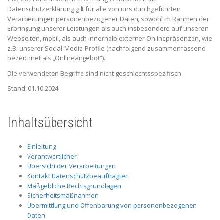
Datenschutzerklärung gilt für alle von uns durchgeführten
Verarbeitungen personenbezogener Daten, sowohl im Rahmen der
Erbringung unserer Leistungen als auch insbesondere auf unseren
Webseiten, mobil, als auch innerhalb externer Onlinepräsenzen, wie
z.B. unserer Social-Media-Profile (nachfolgend zusammenfassend
bezeichnet als „Onlineangebot“).
Die verwendeten Begriffe sind nicht geschlechtsspezifisch.
Stand: 01.10.2024
Inhaltsübersicht
Einleitung
Verantwortlicher
Übersicht der Verarbeitungen
Kontakt Datenschutzbeauftragter
Maßgebliche Rechtsgrundlagen
Sicherheitsmaßnahmen
Übermittlung und Offenbarung von personenbezogenen
Daten