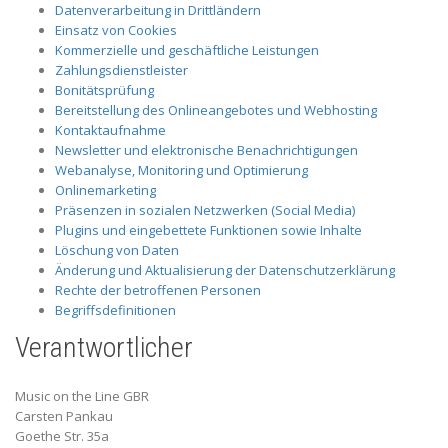
Datenverarbeitung in Drittländern
Einsatz von Cookies
Kommerzielle und geschäftliche Leistungen
Zahlungsdienstleister
Bonitätsprüfung
Bereitstellung des Onlineangebotes und Webhosting
Kontaktaufnahme
Newsletter und elektronische Benachrichtigungen
Webanalyse, Monitoring und Optimierung
Onlinemarketing
Präsenzen in sozialen Netzwerken (Social Media)
Plugins und eingebettete Funktionen sowie Inhalte
Löschung von Daten
Änderung und Aktualisierung der Datenschutzerklärung
Rechte der betroffenen Personen
Begriffsdefinitionen
Verantwortlicher
Music on the Line GBR
Carsten Pankau
Goethe Str. 35a