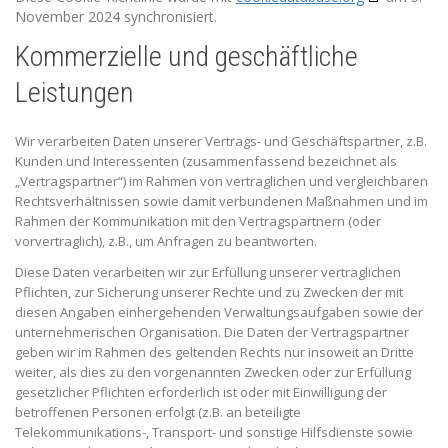
November 2024 synchronisiert.
Kommerzielle und geschäftliche
Leistungen
Wir verarbeiten Daten unserer Vertrags- und Geschäftspartner, z.B.
Kunden und Interessenten (zusammenfassend bezeichnet als
„Vertragspartner“) im Rahmen von vertraglichen und vergleichbaren
Rechtsverhältnissen sowie damit verbundenen Maßnahmen und im
Rahmen der Kommunikation mit den Vertragspartnern (oder
vorvertraglich), z.B., um Anfragen zu beantworten.
Diese Daten verarbeiten wir zur Erfüllung unserer vertraglichen
Pflichten, zur Sicherung unserer Rechte und zu Zwecken der mit
diesen Angaben einhergehenden Verwaltungsaufgaben sowie der
unternehmerischen Organisation. Die Daten der Vertragspartner
geben wir im Rahmen des geltenden Rechts nur insoweit an Dritte
weiter, als dies zu den vorgenannten Zwecken oder zur Erfüllung
gesetzlicher Pflichten erforderlich ist oder mit Einwilligung der
betroffenen Personen erfolgt (z.B. an beteiligte
Telekommunikations-, Transport- und sonstige Hilfsdienste sowie