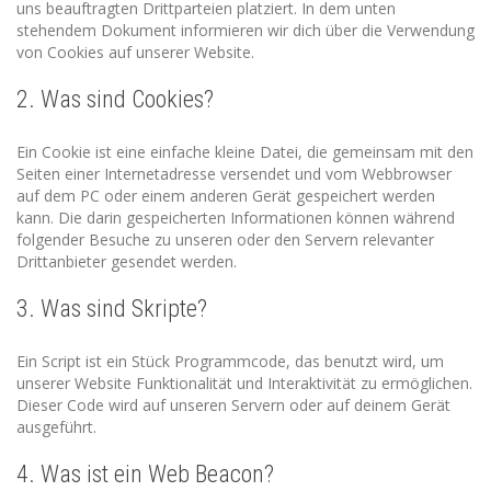
uns beauftragten Drittparteien platziert. In dem unten
stehendem Dokument informieren wir dich über die Verwendung
von Cookies auf unserer Website.
2. Was sind Cookies?
Ein Cookie ist eine einfache kleine Datei, die gemeinsam mit den
Seiten einer Internetadresse versendet und vom Webbrowser
auf dem PC oder einem anderen Gerät gespeichert werden
kann. Die darin gespeicherten Informationen können während
folgender Besuche zu unseren oder den Servern relevanter
Drittanbieter gesendet werden.
3. Was sind Skripte?
Ein Script ist ein Stück Programmcode, das benutzt wird, um
unserer Website Funktionalität und Interaktivität zu ermöglichen.
Dieser Code wird auf unseren Servern oder auf deinem Gerät
ausgeführt.
4. Was ist ein Web Beacon?