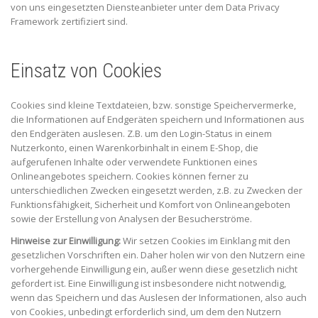
von uns eingesetzten Diensteanbieter unter dem Data Privacy
Framework zertifiziert sind.
Einsatz von Cookies
Cookies sind kleine Textdateien, bzw. sonstige Speichervermerke,
die Informationen auf Endgeräten speichern und Informationen aus
den Endgeräten auslesen. Z.B. um den Login-Status in einem
Nutzerkonto, einen Warenkorbinhalt in einem E-Shop, die
aufgerufenen Inhalte oder verwendete Funktionen eines
Onlineangebotes speichern. Cookies können ferner zu
unterschiedlichen Zwecken eingesetzt werden, z.B. zu Zwecken der
Funktionsfähigkeit, Sicherheit und Komfort von Onlineangeboten
sowie der Erstellung von Analysen der Besucherströme.
Hinweise zur Einwilligung:
Wir setzen Cookies im Einklang mit den
gesetzlichen Vorschriften ein. Daher holen wir von den Nutzern eine
vorhergehende Einwilligung ein, außer wenn diese gesetzlich nicht
gefordert ist. Eine Einwilligung ist insbesondere nicht notwendig,
wenn das Speichern und das Auslesen der Informationen, also auch
von Cookies, unbedingt erforderlich sind, um dem den Nutzern