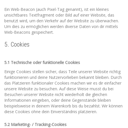
Ein Web-Beacon (auch Pixel-Tag genannt), ist ein kleines
unsichtbares Textfragment oder Bild auf einer Website, das
benutzt wird, um den Verkehr auf der Website zu überwachen.
Um dies zu ermöglichen werden diverse Daten von dir mittels
Web-Beacons gespeichert.
5. Cookies
5.1 Technische oder funktionelle Cookies
Einige Cookies stellen sicher, dass Teile unserer Website richtig
funktionieren und deine Nutzervorlieben bekannt bleiben. Durch
das Platzieren funktionaler Cookies machen wir es dir einfacher
unsere Website zu besuchen. Auf diese Weise musst du bei
Besuchen unserer Website nicht wiederholt die gleichen
Informationen eingeben, oder deine Gegenstände bleiben
beispielsweise in deinem Warenkorb bis du bezahlst. Wir können
diese Cookies ohne dein Einverständnis platzieren.
5.2 Marketing- / Tracking-Cookies