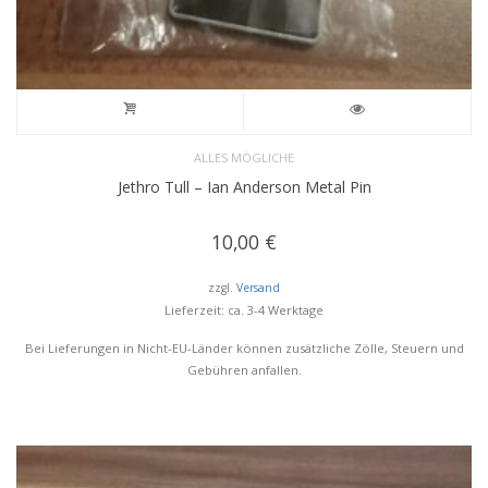
ALLES MÖGLICHE
Jethro Tull – Ian Anderson Metal Pin
10,00
€
zzgl.
Versand
Lieferzeit: ca. 3-4 Werktage
Bei Lieferungen in Nicht-EU-Länder können zusätzliche Zölle, Steuern und
Gebühren anfallen.