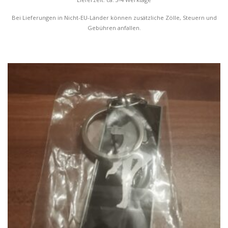
Bei Lieferungen in Nicht-EU-Länder können zusätzliche Zölle, Steuern und
Gebühren anfallen.