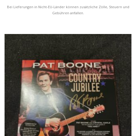
Bei Lieferungen in Nicht-EU-Länder können zusätzliche Zölle, Steuern und
Gebühren anfallen.