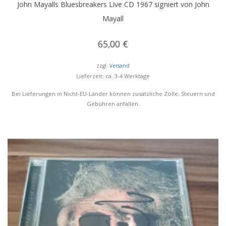
John Mayalls Bluesbreakers Live CD 1967 signiert von John
Mayall
65,00
€
zzgl.
Versand
Lieferzeit: ca. 3-4 Werktage
Bei Lieferungen in Nicht-EU-Länder können zusätzliche Zölle, Steuern und
Gebühren anfallen.