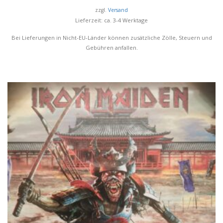
zzgl.
Versand
Lieferzeit: ca. 3-4 Werktage
Bei Lieferungen in Nicht-EU-Länder können zusätzliche Zölle, Steuern und
Gebühren anfallen.