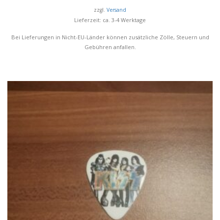
zzgl.
Versand
Lieferzeit: ca. 3-4 Werktage
Bei Lieferungen in Nicht-EU-Länder können zusätzliche Zölle, Steuern und
Gebühren anfallen.