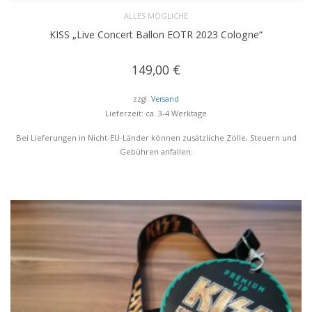
ALLES MÖGLICHE
KISS „Live Concert Ballon EOTR 2023 Cologne“
149,00
€
zzgl.
Versand
Lieferzeit: ca. 3-4 Werktage
Bei Lieferungen in Nicht-EU-Länder können zusätzliche Zölle, Steuern und
Gebühren anfallen.