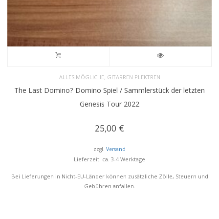
,
ALLES MÖGLICHE
GITARREN PLEKTREN
The Last Domino? Domino Spiel / Sammlerstück der letzten
Genesis Tour 2022
25,00
€
zzgl.
Versand
Lieferzeit: ca. 3-4 Werktage
Bei Lieferungen in Nicht-EU-Länder können zusätzliche Zölle, Steuern und
Gebühren anfallen.