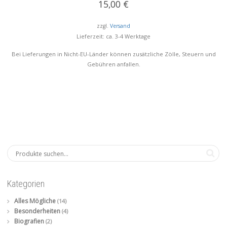
15,00
€
zzgl.
Versand
Lieferzeit: ca. 3-4 Werktage
Bei Lieferungen in Nicht-EU-Länder können zusätzliche Zölle, Steuern und
Gebühren anfallen.
Kategorien
Alles Mögliche
(14)
Besonderheiten
(4)
Biografien
(2)