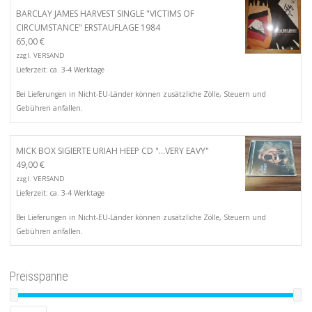
BARCLAY JAMES HARVEST SINGLE "VICTIMS OF
CIRCUMSTANCE" ERSTAUFLAGE 1984
65,00
€
zzgl.
VERSAND
Lieferzeit: ca. 3-4 Werktage
Bei Lieferungen in Nicht-EU-Länder können zusätzliche Zölle, Steuern und
Gebühren anfallen.
MICK BOX SIGIERTE URIAH HEEP CD "...VERY EAVY"
49,00
€
zzgl.
VERSAND
Lieferzeit: ca. 3-4 Werktage
Bei Lieferungen in Nicht-EU-Länder können zusätzliche Zölle, Steuern und
Gebühren anfallen.
Preisspanne