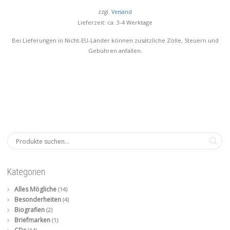
zzgl.
Versand
Lieferzeit: ca. 3-4 Werktage
Bei Lieferungen in Nicht-EU-Länder können zusätzliche Zölle, Steuern und
Gebühren anfallen.
Kategorien
Alles Mögliche
(14)
Besonderheiten
(4)
Biografien
(2)
Briefmarken
(1)