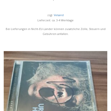
zzgl.
Versand
Lieferzeit: ca. 3-4 Werktage
Bei Lieferungen in Nicht-EU-Länder können zusätzliche Zölle, Steuern und
Gebühren anfallen.