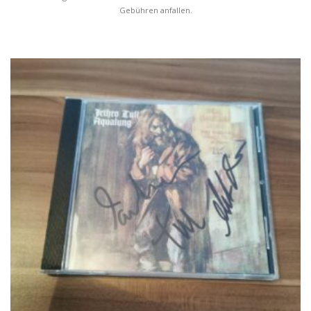
Gebühren anfallen.