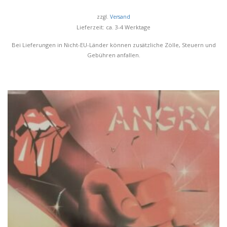
zzgl.
Versand
Lieferzeit: ca. 3-4 Werktage
Bei Lieferungen in Nicht-EU-Länder können zusätzliche Zölle, Steuern und
Gebühren anfallen.