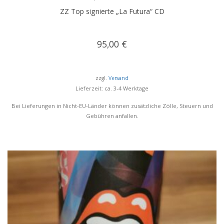
ZZ Top signierte „La Futura“ CD
95,00
€
zzgl.
Versand
Lieferzeit: ca. 3-4 Werktage
Bei Lieferungen in Nicht-EU-Länder können zusätzliche Zölle, Steuern und
Gebühren anfallen.