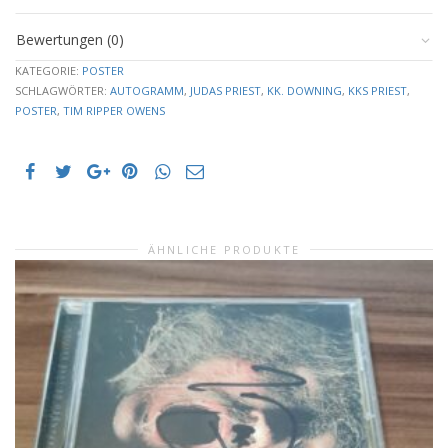
Bewertungen (0)
KATEGORIE:
POSTER
SCHLAGWÖRTER:
AUTOGRAMM
,
JUDAS PRIEST
,
KK. DOWNING
,
KKS PRIEST
,
POSTER
,
TIM RIPPER OWENS
ÄHNLICHE PRODUKTE