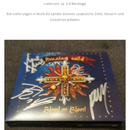
Lieferzeit: ca. 3-4 Werktage
Bei Lieferungen in Nicht-EU-Länder können zusätzliche Zölle, Steuern und
Gebühren anfallen.