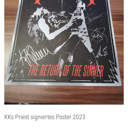
KKs Priest signiertes Poster 2023